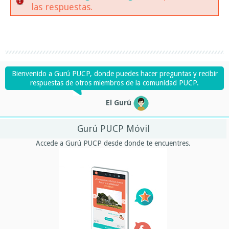
las respuestas.
Bienvenido a Gurú PUCP, donde puedes hacer preguntas y recibir
respuestas de otros miembros de la comunidad PUCP.
El Gurú
Gurú PUCP Móvil
Accede a Gurú PUCP desde donde te encuentres.