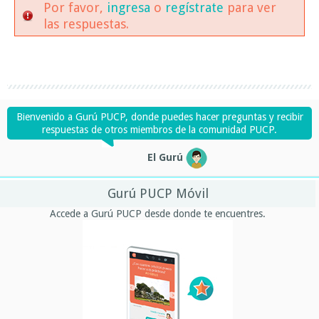
Por favor,
ingresa
o
regístrate
para ver
las respuestas.
Bienvenido a Gurú PUCP, donde puedes hacer preguntas y recibir
respuestas de otros miembros de la comunidad PUCP.
El Gurú
Gurú PUCP Móvil
Accede a Gurú PUCP desde donde te encuentres.