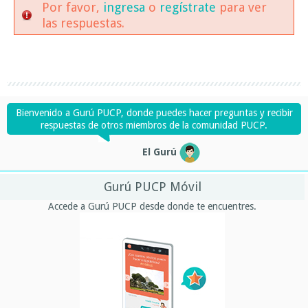
Por favor,
ingresa
o
regístrate
para ver
las respuestas.
Bienvenido a Gurú PUCP, donde puedes hacer preguntas y recibir
respuestas de otros miembros de la comunidad PUCP.
El Gurú
Gurú PUCP Móvil
Accede a Gurú PUCP desde donde te encuentres.