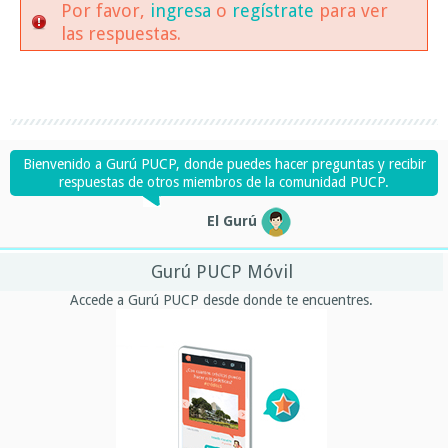
Por favor,
ingresa
o
regístrate
para ver
las respuestas.
Bienvenido a Gurú PUCP, donde puedes hacer preguntas y recibir
respuestas de otros miembros de la comunidad PUCP.
El Gurú
Gurú PUCP Móvil
Accede a Gurú PUCP desde donde te encuentres.