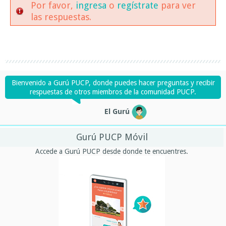
Por favor,
ingresa
o
regístrate
para ver
las respuestas.
Bienvenido a Gurú PUCP, donde puedes hacer preguntas y recibir
respuestas de otros miembros de la comunidad PUCP.
El Gurú
Gurú PUCP Móvil
Accede a Gurú PUCP desde donde te encuentres.