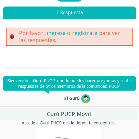
1 Respuesta
Por favor,
ingresa
o
regístrate
para ver
las respuestas.
Bienvenido a Gurú PUCP, donde puedes hacer preguntas y recibir
respuestas de otros miembros de la comunidad PUCP.
El Gurú
Gurú PUCP Móvil
Accede a Gurú PUCP desde donde te encuentres.