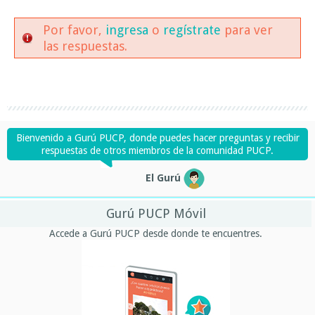
Por favor,
ingresa
o
regístrate
para ver
las respuestas.
Bienvenido a Gurú PUCP, donde puedes hacer preguntas y recibir
respuestas de otros miembros de la comunidad PUCP.
El Gurú
Gurú PUCP Móvil
Accede a Gurú PUCP desde donde te encuentres.