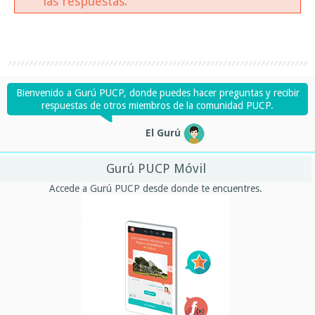
las respuestas.
Bienvenido a Gurú PUCP, donde puedes hacer preguntas y recibir
respuestas de otros miembros de la comunidad PUCP.
El Gurú
Gurú PUCP Móvil
Accede a Gurú PUCP desde donde te encuentres.