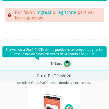
Por favor,
ingresa
o
regístrate
para ver
las respuestas.
Bienvenido a Gurú PUCP, donde puedes hacer preguntas y recibir
respuestas de otros miembros de la comunidad PUCP.
El Gurú
Gurú PUCP Móvil
Accede a Gurú PUCP desde donde te encuentres.