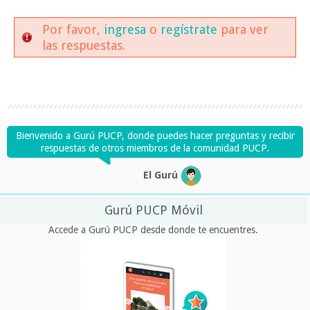
Por favor,
ingresa
o
regístrate
para ver
las respuestas.
Bienvenido a Gurú PUCP, donde puedes hacer preguntas y recibir
respuestas de otros miembros de la comunidad PUCP.
El Gurú
Gurú PUCP Móvil
Accede a Gurú PUCP desde donde te encuentres.