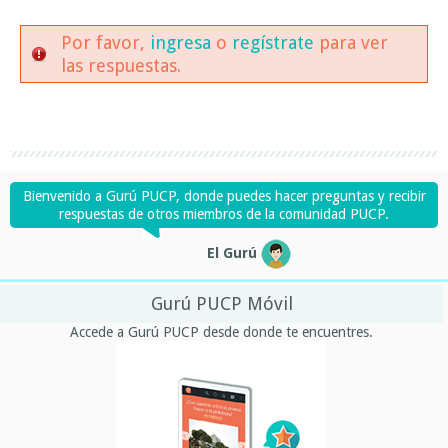
Por favor,
ingresa
o
regístrate
para ver
las respuestas.
Bienvenido a Gurú PUCP, donde puedes hacer preguntas y recibir
respuestas de otros miembros de la comunidad PUCP.
El Gurú
Gurú PUCP Móvil
Accede a Gurú PUCP desde donde te encuentres.