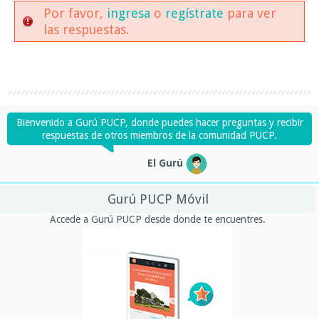
Por favor,
ingresa
o
regístrate
para ver
las respuestas.
Bienvenido a Gurú PUCP, donde puedes hacer preguntas y recibir
respuestas de otros miembros de la comunidad PUCP.
El Gurú
Gurú PUCP Móvil
Accede a Gurú PUCP desde donde te encuentres.