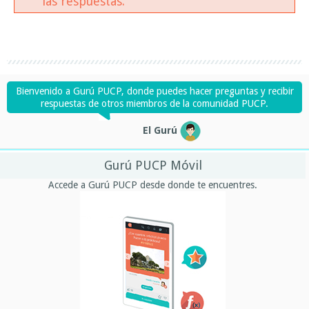
las respuestas.
Bienvenido a Gurú PUCP, donde puedes hacer preguntas y recibir
respuestas de otros miembros de la comunidad PUCP.
El Gurú
Gurú PUCP Móvil
Accede a Gurú PUCP desde donde te encuentres.