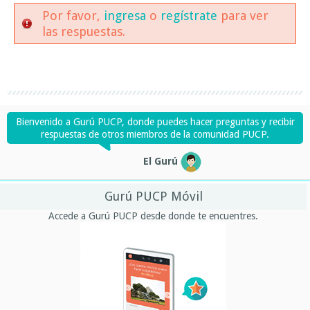
Por favor,
ingresa
o
regístrate
para ver
las respuestas.
Bienvenido a Gurú PUCP, donde puedes hacer preguntas y recibir
respuestas de otros miembros de la comunidad PUCP.
El Gurú
Gurú PUCP Móvil
Accede a Gurú PUCP desde donde te encuentres.