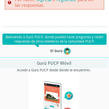
las respuestas.
Bienvenido a Gurú PUCP, donde puedes hacer preguntas y recibir
respuestas de otros miembros de la comunidad PUCP.
El Gurú
Gurú PUCP Móvil
Accede a Gurú PUCP desde donde te encuentres.