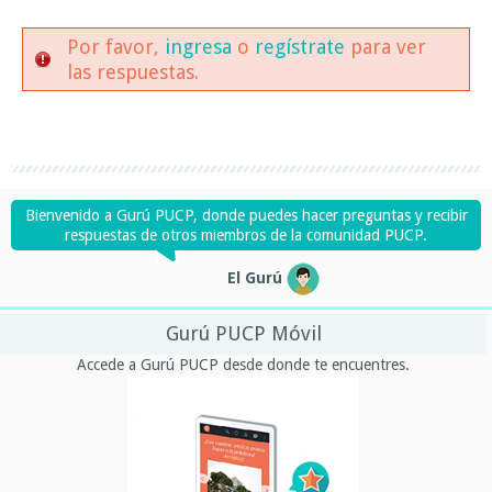
Por favor,
ingresa
o
regístrate
para ver
las respuestas.
Bienvenido a Gurú PUCP, donde puedes hacer preguntas y recibir
respuestas de otros miembros de la comunidad PUCP.
El Gurú
Gurú PUCP Móvil
Accede a Gurú PUCP desde donde te encuentres.