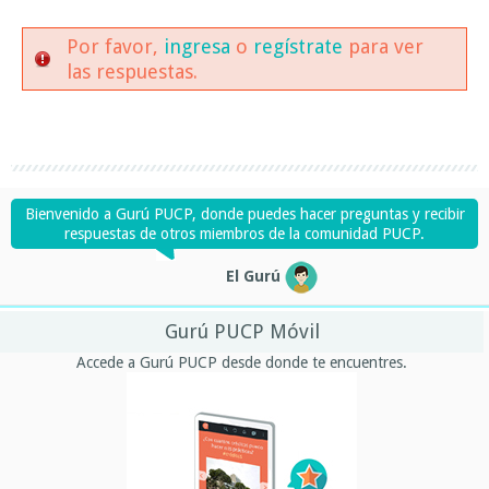
Por favor,
ingresa
o
regístrate
para ver
las respuestas.
Bienvenido a Gurú PUCP, donde puedes hacer preguntas y recibir
respuestas de otros miembros de la comunidad PUCP.
El Gurú
Gurú PUCP Móvil
Accede a Gurú PUCP desde donde te encuentres.