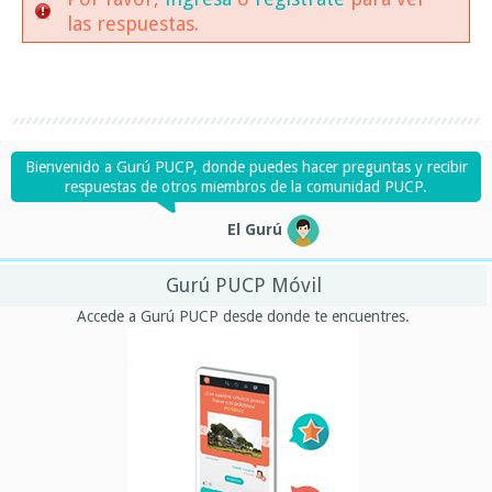
las respuestas.
Bienvenido a Gurú PUCP, donde puedes hacer preguntas y recibir
respuestas de otros miembros de la comunidad PUCP.
El Gurú
Gurú PUCP Móvil
Accede a Gurú PUCP desde donde te encuentres.