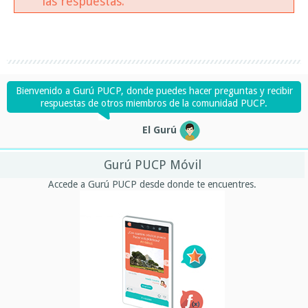
las respuestas.
Bienvenido a Gurú PUCP, donde puedes hacer preguntas y recibir
respuestas de otros miembros de la comunidad PUCP.
El Gurú
Gurú PUCP Móvil
Accede a Gurú PUCP desde donde te encuentres.