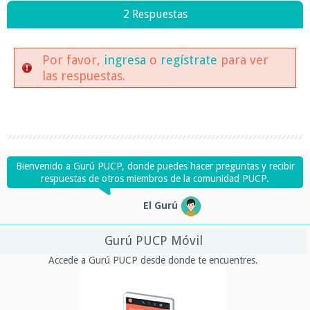
2 Respuestas
Por favor,
ingresa
o
regístrate
para ver
las respuestas.
Bienvenido a Gurú PUCP, donde puedes hacer preguntas y recibir
respuestas de otros miembros de la comunidad PUCP.
El Gurú
Gurú PUCP Móvil
Accede a Gurú PUCP desde donde te encuentres.