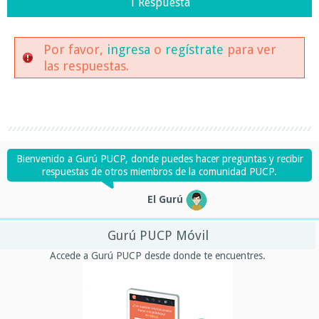
1 Respuesta
Por favor,
ingresa
o
regístrate
para ver
las respuestas.
Bienvenido a Gurú PUCP, donde puedes hacer preguntas y recibir
respuestas de otros miembros de la comunidad PUCP.
El Gurú
Gurú PUCP Móvil
Accede a Gurú PUCP desde donde te encuentres.