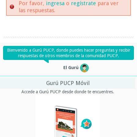
Por favor,
ingresa
o
regístrate
para ver
las respuestas.
Bienvenido a Gurú PUCP, donde puedes hacer preguntas y recibir
respuestas de otros miembros de la comunidad PUCP.
El Gurú
Gurú PUCP Móvil
Accede a Gurú PUCP desde donde te encuentres.