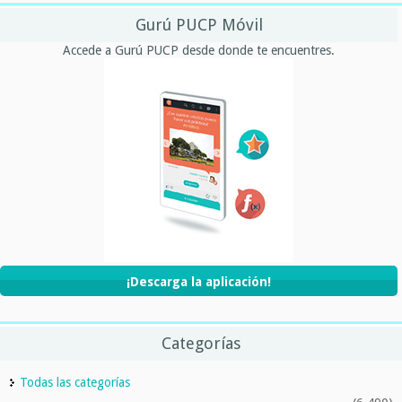
Gurú PUCP Móvil
Accede a Gurú PUCP desde donde te encuentres.
¡Descarga la aplicación!
Categorías
Todas las categorías