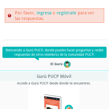
Por favor,
ingresa
o
regístrate
para ver
las respuestas.
Bienvenido a Gurú PUCP, donde puedes hacer preguntas y recibir
respuestas de otros miembros de la comunidad PUCP.
El Gurú
Gurú PUCP Móvil
Accede a Gurú PUCP desde donde te encuentres.