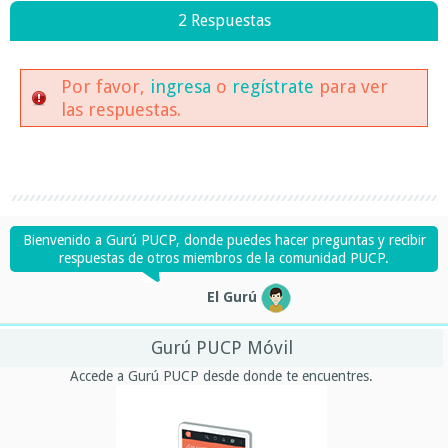
2 Respuestas
Por favor,
ingresa
o
regístrate
para ver
las respuestas.
Bienvenido a Gurú PUCP, donde puedes hacer preguntas y recibir
respuestas de otros miembros de la comunidad PUCP.
El Gurú
Gurú PUCP Móvil
Accede a Gurú PUCP desde donde te encuentres.