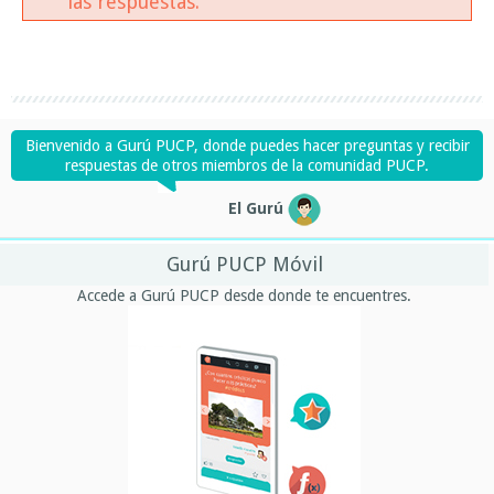
las respuestas.
Bienvenido a Gurú PUCP, donde puedes hacer preguntas y recibir
respuestas de otros miembros de la comunidad PUCP.
El Gurú
Gurú PUCP Móvil
Accede a Gurú PUCP desde donde te encuentres.