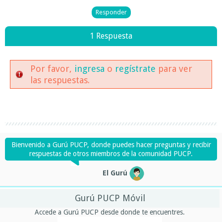
1 Respuesta
Por favor,
ingresa
o
regístrate
para ver
las respuestas.
Bienvenido a Gurú PUCP, donde puedes hacer preguntas y recibir
respuestas de otros miembros de la comunidad PUCP.
El Gurú
Gurú PUCP Móvil
Accede a Gurú PUCP desde donde te encuentres.