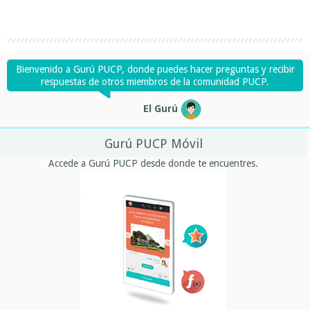
Bienvenido a Gurú PUCP, donde puedes hacer preguntas y recibir
respuestas de otros miembros de la comunidad PUCP.
El Gurú
Gurú PUCP Móvil
Accede a Gurú PUCP desde donde te encuentres.