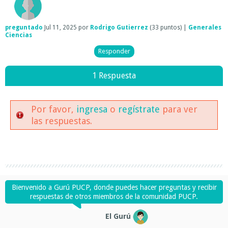
preguntado
Jul 11, 2025
por
Rodrigo Gutierrez
(
33
puntos)
|
Generales
Ciencias
1 Respuesta
Por favor,
ingresa
o
regístrate
para ver
las respuestas.
Bienvenido a Gurú PUCP, donde puedes hacer preguntas y recibir
respuestas de otros miembros de la comunidad PUCP.
El Gurú