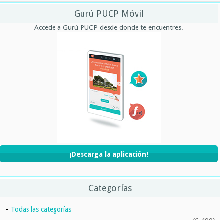
Gurú PUCP Móvil
Accede a Gurú PUCP desde donde te encuentres.
¡Descarga la aplicación!
Categorías
Todas las categorías