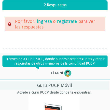
2 Respuestas
Por favor,
ingresa
o
regístrate
para ver
las respuestas.
Bienvenido a Gurú PUCP, donde puedes hacer preguntas y recibir
respuestas de otros miembros de la comunidad PUCP.
El Gurú
Gurú PUCP Móvil
Accede a Gurú PUCP desde donde te encuentres.