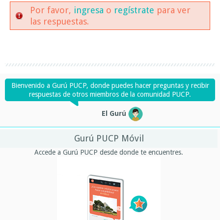
Por favor,
ingresa
o
regístrate
para ver
las respuestas.
Bienvenido a Gurú PUCP, donde puedes hacer preguntas y recibir
respuestas de otros miembros de la comunidad PUCP.
El Gurú
Gurú PUCP Móvil
Accede a Gurú PUCP desde donde te encuentres.