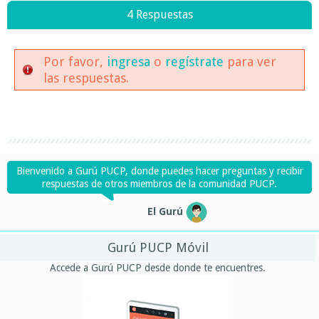
4 Respuestas
Por favor,
ingresa
o
regístrate
para ver
las respuestas.
Bienvenido a Gurú PUCP, donde puedes hacer preguntas y recibir
respuestas de otros miembros de la comunidad PUCP.
El Gurú
Gurú PUCP Móvil
Accede a Gurú PUCP desde donde te encuentres.