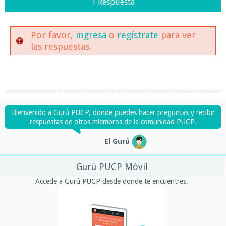
1 Respuesta
Por favor,
ingresa
o
regístrate
para ver
las respuestas.
Bienvenido a Gurú PUCP, donde puedes hacer preguntas y recibir
respuestas de otros miembros de la comunidad PUCP.
El Gurú
Gurú PUCP Móvil
Accede a Gurú PUCP desde donde te encuentres.