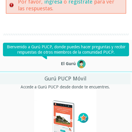
Por favor,
ingresa
o
regístrate
para ver
las respuestas.
Bienvenido a Gurú PUCP, donde puedes hacer preguntas y recibir
respuestas de otros miembros de la comunidad PUCP.
El Gurú
Gurú PUCP Móvil
Accede a Gurú PUCP desde donde te encuentres.