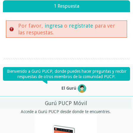
1 Respuesta
Por favor,
ingresa
o
regístrate
para ver
las respuestas.
Bienvenido a Gurú PUCP, donde puedes hacer preguntas y recibir
respuestas de otros miembros de la comunidad PUCP.
El Gurú
Gurú PUCP Móvil
Accede a Gurú PUCP desde donde te encuentres.