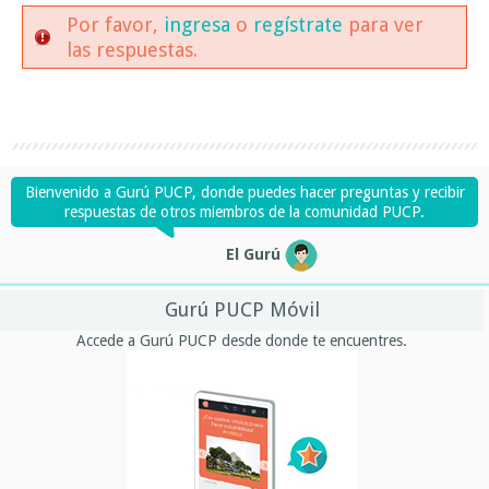
Por favor,
ingresa
o
regístrate
para ver
las respuestas.
Bienvenido a Gurú PUCP, donde puedes hacer preguntas y recibir
respuestas de otros miembros de la comunidad PUCP.
El Gurú
Gurú PUCP Móvil
Accede a Gurú PUCP desde donde te encuentres.