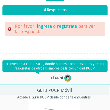
4 Respuestas
Por favor,
ingresa
o
regístrate
para ver
las respuestas.
Bienvenido a Gurú PUCP, donde puedes hacer preguntas y recibir
respuestas de otros miembros de la comunidad PUCP.
El Gurú
Gurú PUCP Móvil
Accede a Gurú PUCP desde donde te encuentres.