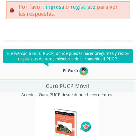
Por favor,
ingresa
o
regístrate
para ver
las respuestas.
Bienvenido a Gurú PUCP, donde puedes hacer preguntas y recibir
respuestas de otros miembros de la comunidad PUCP.
El Gurú
Gurú PUCP Móvil
Accede a Gurú PUCP desde donde te encuentres.