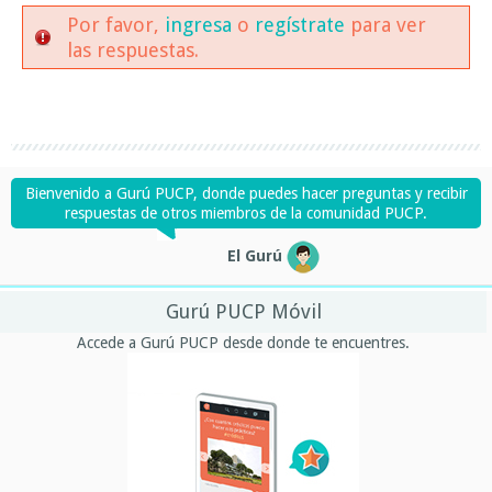
Por favor,
ingresa
o
regístrate
para ver
las respuestas.
Bienvenido a Gurú PUCP, donde puedes hacer preguntas y recibir
respuestas de otros miembros de la comunidad PUCP.
El Gurú
Gurú PUCP Móvil
Accede a Gurú PUCP desde donde te encuentres.