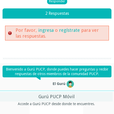
2 Respuestas
Por favor,
ingresa
o
regístrate
para ver
las respuestas.
Bienvenido a Gurú PUCP, donde puedes hacer preguntas y recibir
respuestas de otros miembros de la comunidad PUCP.
El Gurú
Gurú PUCP Móvil
Accede a Gurú PUCP desde donde te encuentres.