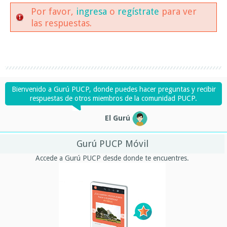
Por favor,
ingresa
o
regístrate
para ver
las respuestas.
Bienvenido a Gurú PUCP, donde puedes hacer preguntas y recibir
respuestas de otros miembros de la comunidad PUCP.
El Gurú
Gurú PUCP Móvil
Accede a Gurú PUCP desde donde te encuentres.