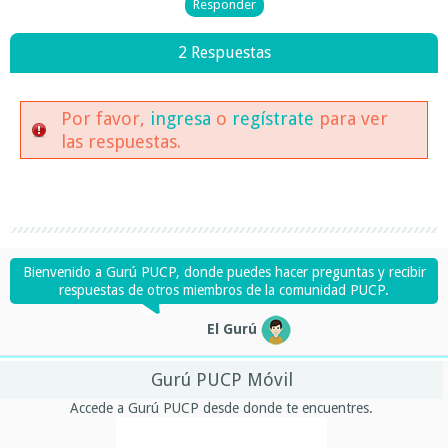
2 Respuestas
Por favor,
ingresa
o
regístrate
para ver
las respuestas.
Bienvenido a Gurú PUCP, donde puedes hacer preguntas y recibir
respuestas de otros miembros de la comunidad PUCP.
El Gurú
Gurú PUCP Móvil
Accede a Gurú PUCP desde donde te encuentres.