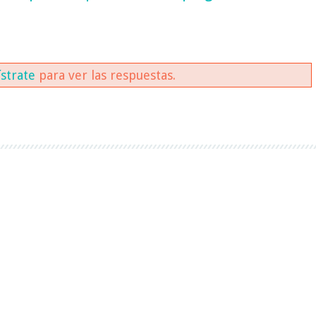
ístrate
para ver las respuestas.