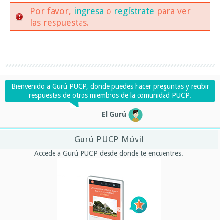
Por favor,
ingresa
o
regístrate
para ver
las respuestas.
Bienvenido a Gurú PUCP, donde puedes hacer preguntas y recibir
respuestas de otros miembros de la comunidad PUCP.
El Gurú
Gurú PUCP Móvil
Accede a Gurú PUCP desde donde te encuentres.