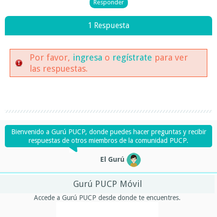
1 Respuesta
Por favor,
ingresa
o
regístrate
para ver
las respuestas.
Bienvenido a Gurú PUCP, donde puedes hacer preguntas y recibir
respuestas de otros miembros de la comunidad PUCP.
El Gurú
Gurú PUCP Móvil
Accede a Gurú PUCP desde donde te encuentres.