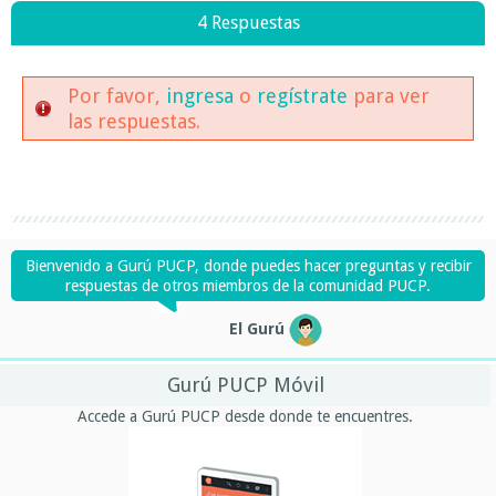
4 Respuestas
Por favor,
ingresa
o
regístrate
para ver
las respuestas.
Bienvenido a Gurú PUCP, donde puedes hacer preguntas y recibir
respuestas de otros miembros de la comunidad PUCP.
El Gurú
Gurú PUCP Móvil
Accede a Gurú PUCP desde donde te encuentres.