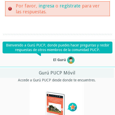
Por favor,
ingresa
o
regístrate
para ver
las respuestas.
Bienvenido a Gurú PUCP, donde puedes hacer preguntas y recibir
respuestas de otros miembros de la comunidad PUCP.
El Gurú
Gurú PUCP Móvil
Accede a Gurú PUCP desde donde te encuentres.