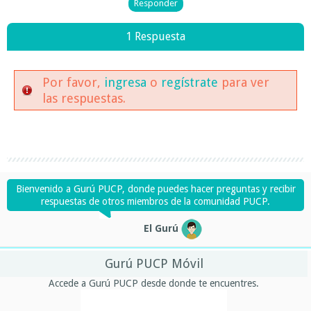
1 Respuesta
Por favor,
ingresa
o
regístrate
para ver
las respuestas.
Bienvenido a Gurú PUCP, donde puedes hacer preguntas y recibir
respuestas de otros miembros de la comunidad PUCP.
El Gurú
Gurú PUCP Móvil
Accede a Gurú PUCP desde donde te encuentres.