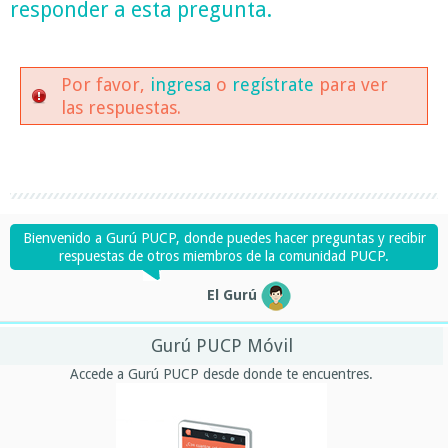
responder a esta pregunta.
Por favor,
ingresa
o
regístrate
para ver
las respuestas.
Bienvenido a Gurú PUCP, donde puedes hacer preguntas y recibir
respuestas de otros miembros de la comunidad PUCP.
El Gurú
Gurú PUCP Móvil
Accede a Gurú PUCP desde donde te encuentres.