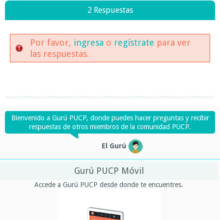
2 Respuestas
Por favor,
ingresa
o
regístrate
para ver
las respuestas.
Bienvenido a Gurú PUCP, donde puedes hacer preguntas y recibir
respuestas de otros miembros de la comunidad PUCP.
El Gurú
Gurú PUCP Móvil
Accede a Gurú PUCP desde donde te encuentres.